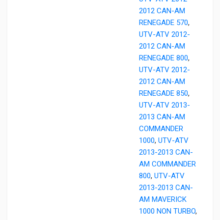
2012 CAN-AM
RENEGADE 570
,
UTV-ATV 2012-
2012 CAN-AM
RENEGADE 800
,
UTV-ATV 2012-
2012 CAN-AM
RENEGADE 850
,
UTV-ATV 2013-
2013 CAN-AM
COMMANDER
1000
,
UTV-ATV
2013-2013 CAN-
AM COMMANDER
800
,
UTV-ATV
2013-2013 CAN-
AM MAVERICK
1000 NON TURBO
,