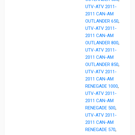
UTV-ATV 2011-
2011 CAN-AM
OUTLANDER 650
,
UTV-ATV 2011-
2011 CAN-AM
OUTLANDER 800
,
UTV-ATV 2011-
2011 CAN-AM
OUTLANDER 850
,
UTV-ATV 2011-
2011 CAN-AM
RENEGADE 1000
,
UTV-ATV 2011-
2011 CAN-AM
RENEGADE 500
,
UTV-ATV 2011-
2011 CAN-AM
RENEGADE 570
,