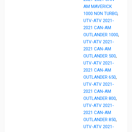
AM MAVERICK
1000 NON TURBO
,
UTV-ATV 2021-
2021 CAN-AM
OUTLANDER 1000
,
UTV-ATV 2021-
2021 CAN-AM
OUTLANDER 500
,
UTV-ATV 2021-
2021 CAN-AM
OUTLANDER 650
,
UTV-ATV 2021-
2021 CAN-AM
OUTLANDER 800
,
UTV-ATV 2021-
2021 CAN-AM
OUTLANDER 850
,
UTV-ATV 2021-