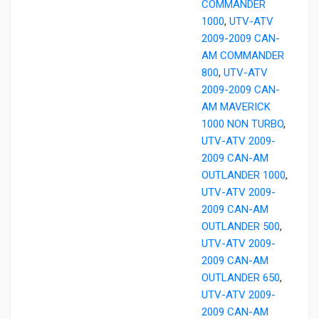
COMMANDER
1000
,
UTV-ATV
2009-2009 CAN-
AM COMMANDER
800
,
UTV-ATV
2009-2009 CAN-
AM MAVERICK
1000 NON TURBO
,
UTV-ATV 2009-
2009 CAN-AM
OUTLANDER 1000
,
UTV-ATV 2009-
2009 CAN-AM
OUTLANDER 500
,
UTV-ATV 2009-
2009 CAN-AM
OUTLANDER 650
,
UTV-ATV 2009-
2009 CAN-AM