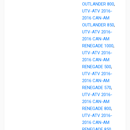
OUTLANDER 800
,
UTV-ATV 2016-
2016 CAN-AM
OUTLANDER 850
,
UTV-ATV 2016-
2016 CAN-AM
RENEGADE 1000
,
UTV-ATV 2016-
2016 CAN-AM
RENEGADE 500
,
UTV-ATV 2016-
2016 CAN-AM
RENEGADE 570
,
UTV-ATV 2016-
2016 CAN-AM
RENEGADE 800
,
UTV-ATV 2016-
2016 CAN-AM
RENEGADE 850
,