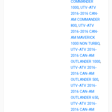
COMMANDER
1000
,
UTV-ATV
2016-2016 CAN-
AM COMMANDER
800
,
UTV-ATV
2016-2016 CAN-
AM MAVERICK
1000 NON TURBO
,
UTV-ATV 2016-
2016 CAN-AM
OUTLANDER 1000
,
UTV-ATV 2016-
2016 CAN-AM
OUTLANDER 500
,
UTV-ATV 2016-
2016 CAN-AM
OUTLANDER 650
,
UTV-ATV 2016-
2016 CAN-AM