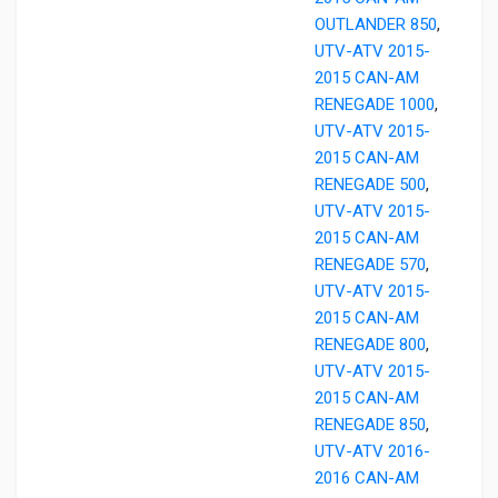
OUTLANDER 850
,
UTV-ATV 2015-
2015 CAN-AM
RENEGADE 1000
,
UTV-ATV 2015-
2015 CAN-AM
RENEGADE 500
,
UTV-ATV 2015-
2015 CAN-AM
RENEGADE 570
,
UTV-ATV 2015-
2015 CAN-AM
RENEGADE 800
,
UTV-ATV 2015-
2015 CAN-AM
RENEGADE 850
,
UTV-ATV 2016-
2016 CAN-AM