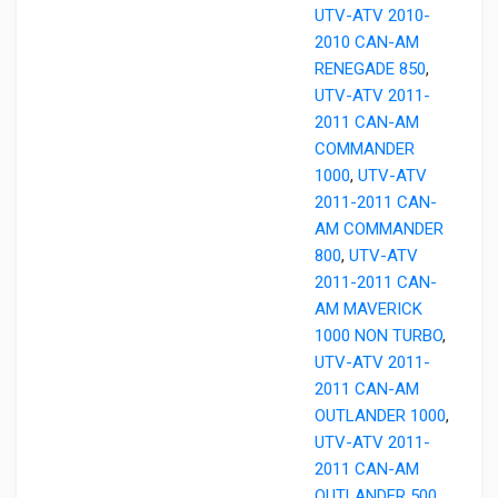
UTV-ATV 2010-
2010 CAN-AM
RENEGADE 850
,
UTV-ATV 2011-
2011 CAN-AM
COMMANDER
1000
,
UTV-ATV
2011-2011 CAN-
AM COMMANDER
800
,
UTV-ATV
2011-2011 CAN-
AM MAVERICK
1000 NON TURBO
,
UTV-ATV 2011-
2011 CAN-AM
OUTLANDER 1000
,
UTV-ATV 2011-
2011 CAN-AM
OUTLANDER 500
,