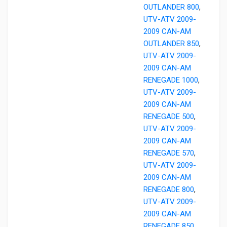
OUTLANDER 800
,
UTV-ATV 2009-
2009 CAN-AM
OUTLANDER 850
,
UTV-ATV 2009-
2009 CAN-AM
RENEGADE 1000
,
UTV-ATV 2009-
2009 CAN-AM
RENEGADE 500
,
UTV-ATV 2009-
2009 CAN-AM
RENEGADE 570
,
UTV-ATV 2009-
2009 CAN-AM
RENEGADE 800
,
UTV-ATV 2009-
2009 CAN-AM
RENEGADE 850
,