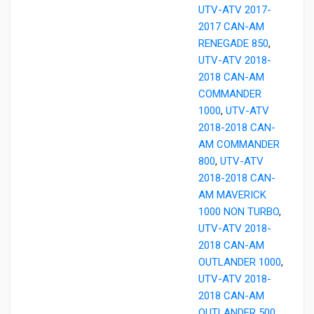
UTV-ATV 2017-
2017 CAN-AM
RENEGADE 850
,
UTV-ATV 2018-
2018 CAN-AM
COMMANDER
1000
,
UTV-ATV
2018-2018 CAN-
AM COMMANDER
800
,
UTV-ATV
2018-2018 CAN-
AM MAVERICK
1000 NON TURBO
,
UTV-ATV 2018-
2018 CAN-AM
OUTLANDER 1000
,
UTV-ATV 2018-
2018 CAN-AM
OUTLANDER 500
,