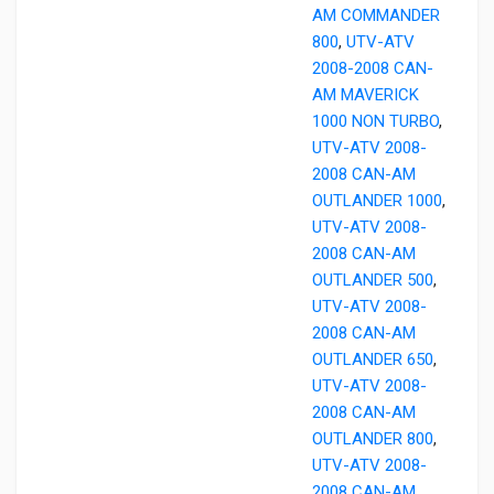
AM COMMANDER
800
,
UTV-ATV
2008-2008 CAN-
AM MAVERICK
1000 NON TURBO
,
UTV-ATV 2008-
2008 CAN-AM
OUTLANDER 1000
,
UTV-ATV 2008-
2008 CAN-AM
OUTLANDER 500
,
UTV-ATV 2008-
2008 CAN-AM
OUTLANDER 650
,
UTV-ATV 2008-
2008 CAN-AM
OUTLANDER 800
,
UTV-ATV 2008-
2008 CAN-AM