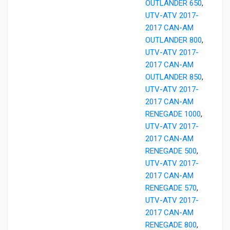
OUTLANDER 650
,
UTV-ATV 2017-
2017 CAN-AM
OUTLANDER 800
,
UTV-ATV 2017-
2017 CAN-AM
OUTLANDER 850
,
UTV-ATV 2017-
2017 CAN-AM
RENEGADE 1000
,
UTV-ATV 2017-
2017 CAN-AM
RENEGADE 500
,
UTV-ATV 2017-
2017 CAN-AM
RENEGADE 570
,
UTV-ATV 2017-
2017 CAN-AM
RENEGADE 800
,