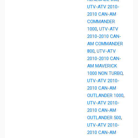
UTV-ATV 2010-
2010 CAN-AM
COMMANDER
1000
,
UTV-ATV
2010-2010 CAN-
AM COMMANDER
800
,
UTV-ATV
2010-2010 CAN-
AM MAVERICK
1000 NON TURBO
,
UTV-ATV 2010-
2010 CAN-AM
OUTLANDER 1000
,
UTV-ATV 2010-
2010 CAN-AM
OUTLANDER 500
,
UTV-ATV 2010-
2010 CAN-AM