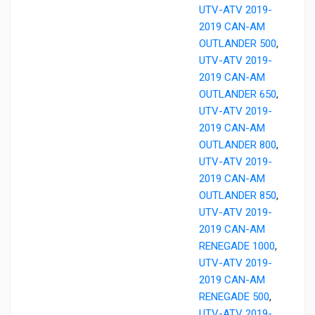
UTV-ATV 2019-
2019 CAN-AM
OUTLANDER 500
,
UTV-ATV 2019-
2019 CAN-AM
OUTLANDER 650
,
UTV-ATV 2019-
2019 CAN-AM
OUTLANDER 800
,
UTV-ATV 2019-
2019 CAN-AM
OUTLANDER 850
,
UTV-ATV 2019-
2019 CAN-AM
RENEGADE 1000
,
UTV-ATV 2019-
2019 CAN-AM
RENEGADE 500
,
UTV-ATV 2019-