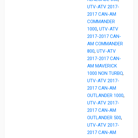
UTV-ATV 2017-
2017 CAN-AM
COMMANDER
1000
,
UTV-ATV
2017-2017 CAN-
AM COMMANDER
800
,
UTV-ATV
2017-2017 CAN-
AM MAVERICK
1000 NON TURBO
,
UTV-ATV 2017-
2017 CAN-AM
OUTLANDER 1000
,
UTV-ATV 2017-
2017 CAN-AM
OUTLANDER 500
,
UTV-ATV 2017-
2017 CAN-AM