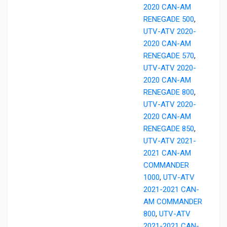
2020 CAN-AM
RENEGADE 500
,
UTV-ATV 2020-
2020 CAN-AM
RENEGADE 570
,
UTV-ATV 2020-
2020 CAN-AM
RENEGADE 800
,
UTV-ATV 2020-
2020 CAN-AM
RENEGADE 850
,
UTV-ATV 2021-
2021 CAN-AM
COMMANDER
1000
,
UTV-ATV
2021-2021 CAN-
AM COMMANDER
800
,
UTV-ATV
2021-2021 CAN-