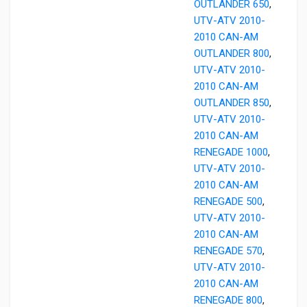
OUTLANDER 650
,
UTV-ATV 2010-
2010 CAN-AM
OUTLANDER 800
,
UTV-ATV 2010-
2010 CAN-AM
OUTLANDER 850
,
UTV-ATV 2010-
2010 CAN-AM
RENEGADE 1000
,
UTV-ATV 2010-
2010 CAN-AM
RENEGADE 500
,
UTV-ATV 2010-
2010 CAN-AM
RENEGADE 570
,
UTV-ATV 2010-
2010 CAN-AM
RENEGADE 800
,