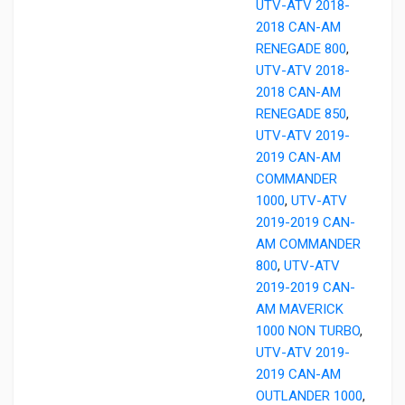
UTV-ATV 2018-
2018 CAN-AM
RENEGADE 800
,
UTV-ATV 2018-
2018 CAN-AM
RENEGADE 850
,
UTV-ATV 2019-
2019 CAN-AM
COMMANDER
1000
,
UTV-ATV
2019-2019 CAN-
AM COMMANDER
800
,
UTV-ATV
2019-2019 CAN-
AM MAVERICK
1000 NON TURBO
,
UTV-ATV 2019-
2019 CAN-AM
OUTLANDER 1000
,