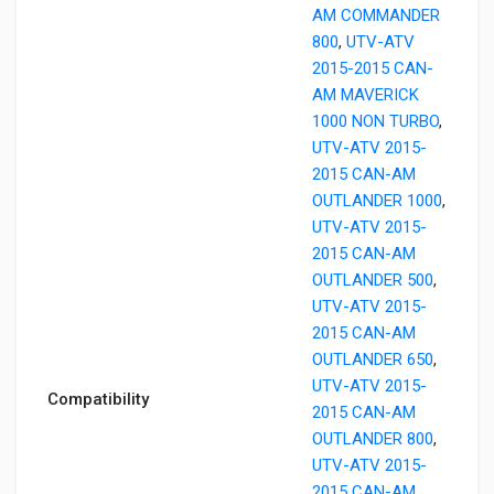
AM COMMANDER
800
,
UTV-ATV
2015-2015 CAN-
AM MAVERICK
1000 NON TURBO
,
UTV-ATV 2015-
2015 CAN-AM
OUTLANDER 1000
,
UTV-ATV 2015-
2015 CAN-AM
OUTLANDER 500
,
UTV-ATV 2015-
2015 CAN-AM
OUTLANDER 650
,
UTV-ATV 2015-
Compatibility
2015 CAN-AM
OUTLANDER 800
,
UTV-ATV 2015-
2015 CAN-AM