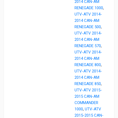
2014 CAN-AM
RENEGADE 1000
,
UTV-ATV 2014-
2014 CAN-AM
RENEGADE 500
,
UTV-ATV 2014-
2014 CAN-AM
RENEGADE 570
,
UTV-ATV 2014-
2014 CAN-AM
RENEGADE 800
,
UTV-ATV 2014-
2014 CAN-AM
RENEGADE 850
,
UTV-ATV 2015-
2015 CAN-AM
COMMANDER
1000
,
UTV-ATV
2015-2015 CAN-