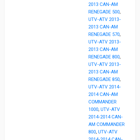
2013 CAN-AM
RENEGADE 500
,
UTV-ATV 2013-
2013 CAN-AM
RENEGADE 570
,
UTV-ATV 2013-
2013 CAN-AM
RENEGADE 800
,
UTV-ATV 2013-
2013 CAN-AM
RENEGADE 850
,
UTV-ATV 2014-
2014 CAN-AM
COMMANDER
1000
,
UTV-ATV
2014-2014 CAN-
AM COMMANDER
800
,
UTV-ATV
2014-2014 CAN-