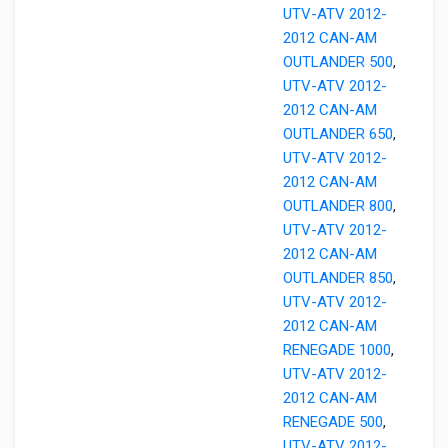
UTV-ATV 2012-
2012 CAN-AM
OUTLANDER 500
,
UTV-ATV 2012-
2012 CAN-AM
OUTLANDER 650
,
UTV-ATV 2012-
2012 CAN-AM
OUTLANDER 800
,
UTV-ATV 2012-
2012 CAN-AM
OUTLANDER 850
,
UTV-ATV 2012-
2012 CAN-AM
RENEGADE 1000
,
UTV-ATV 2012-
2012 CAN-AM
RENEGADE 500
,
UTV-ATV 2012-