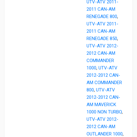
UTV-ATV 2011-
2011 CAN-AM
RENEGADE 800
,
UTV-ATV 2011-
2011 CAN-AM
RENEGADE 850
,
UTV-ATV 2012-
2012 CAN-AM
COMMANDER
1000
,
UTV-ATV
2012-2012 CAN-
AM COMMANDER
800
,
UTV-ATV
2012-2012 CAN-
AM MAVERICK
1000 NON TURBO
,
UTV-ATV 2012-
2012 CAN-AM
OUTLANDER 1000
,