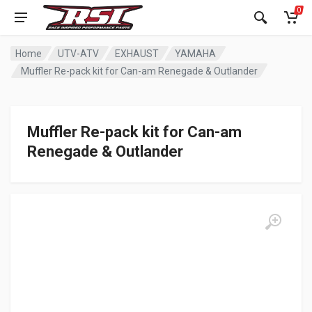
0
Home
UTV-ATV
EXHAUST
YAMAHA
Muffler Re-pack kit for Can-am Renegade & Outlander
Muffler Re-pack kit for Can-am
Renegade & Outlander