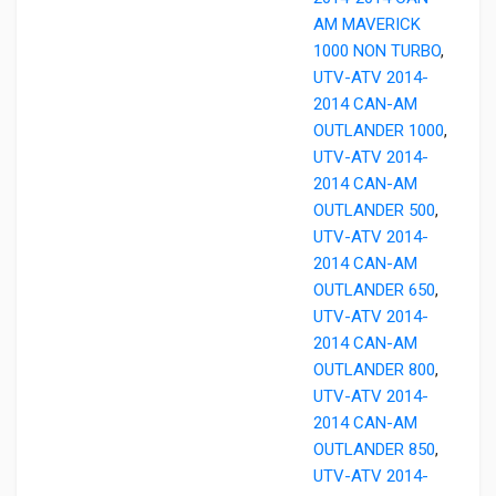
AM MAVERICK
1000 NON TURBO
,
UTV-ATV 2014-
2014 CAN-AM
OUTLANDER 1000
,
UTV-ATV 2014-
2014 CAN-AM
OUTLANDER 500
,
UTV-ATV 2014-
2014 CAN-AM
OUTLANDER 650
,
UTV-ATV 2014-
2014 CAN-AM
OUTLANDER 800
,
UTV-ATV 2014-
2014 CAN-AM
OUTLANDER 850
,
UTV-ATV 2014-