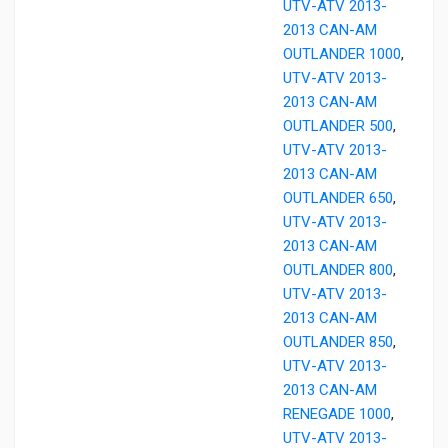
UTV-ATV 2013-
2013 CAN-AM
OUTLANDER 1000
,
UTV-ATV 2013-
2013 CAN-AM
OUTLANDER 500
,
UTV-ATV 2013-
2013 CAN-AM
OUTLANDER 650
,
UTV-ATV 2013-
2013 CAN-AM
OUTLANDER 800
,
UTV-ATV 2013-
2013 CAN-AM
OUTLANDER 850
,
UTV-ATV 2013-
2013 CAN-AM
RENEGADE 1000
,
UTV-ATV 2013-