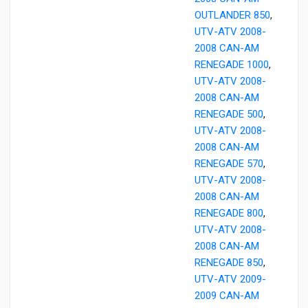
OUTLANDER 850
,
UTV-ATV 2008-
2008 CAN-AM
RENEGADE 1000
,
UTV-ATV 2008-
2008 CAN-AM
RENEGADE 500
,
UTV-ATV 2008-
2008 CAN-AM
RENEGADE 570
,
UTV-ATV 2008-
2008 CAN-AM
RENEGADE 800
,
UTV-ATV 2008-
2008 CAN-AM
RENEGADE 850
,
UTV-ATV 2009-
2009 CAN-AM