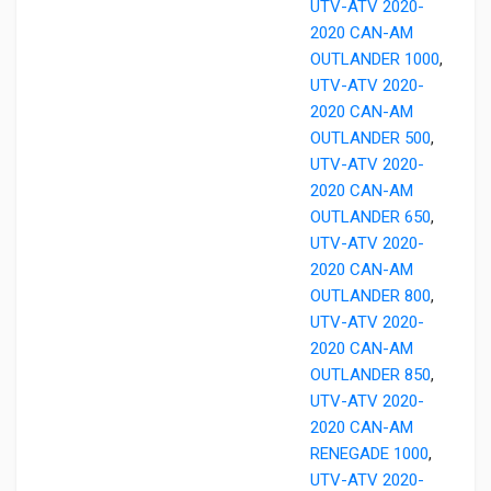
UTV-ATV 2020-
2020 CAN-AM
OUTLANDER 1000
,
UTV-ATV 2020-
2020 CAN-AM
OUTLANDER 500
,
UTV-ATV 2020-
2020 CAN-AM
OUTLANDER 650
,
UTV-ATV 2020-
2020 CAN-AM
OUTLANDER 800
,
UTV-ATV 2020-
2020 CAN-AM
OUTLANDER 850
,
UTV-ATV 2020-
2020 CAN-AM
RENEGADE 1000
,
UTV-ATV 2020-